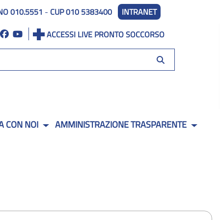
NO 010.5551
-
CUP 010 5383400
INTRANET
ACCESSI LIVE PRONTO SOCCORSO
A CON NOI
AMMINISTRAZIONE TRASPARENTE