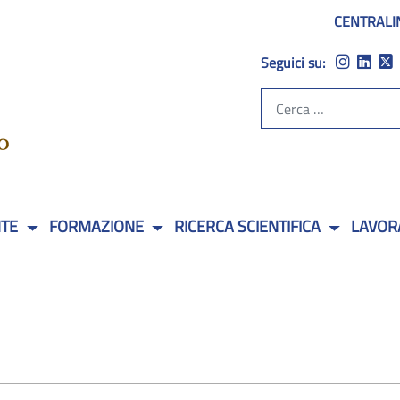
CENTRALI
Seguici su:
NTE
FORMAZIONE
RICERCA SCIENTIFICA
LAVOR