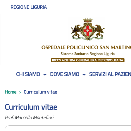
REGIONE LIGURIA
CHI SIAMO
DOVE SIAMO
SERVIZI AL PAZIE
Home
Curriculum vitae
Curriculum vitae
Prof. Marcello Montefiori