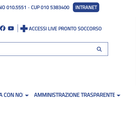
NO 010.5551
-
CUP 010 5383400
INTRANET
ACCESSI LIVE PRONTO SOCCORSO
A CON NOI
AMMINISTRAZIONE TRASPARENTE