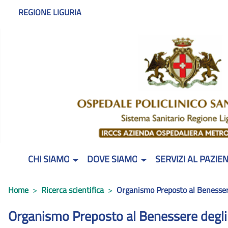
REGIONE LIGURIA
CHI SIAMO
DOVE SIAMO
SERVIZI AL PAZIE
Home
Ricerca scientifica
Organismo Preposto al Benesser
Organismo Preposto al Benessere degli