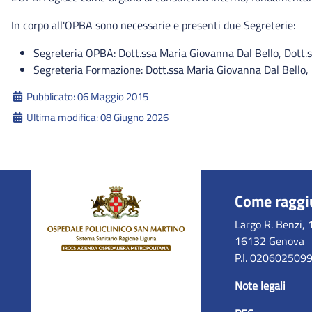
In corpo all'OPBA sono necessarie e presenti due Segreterie:
Segreteria OPBA: Dott.ssa Maria Giovanna Dal Bello, Dott.
Segreteria Formazione: Dott.ssa Maria Giovanna Dal Bello, 
Dettagli
Pubblicato: 06 Maggio 2015
Ultima modifica: 08 Giugno 2026
Come raggi
Largo R. Benzi, 
16132 Genova
P.I. 020602509
Note legali