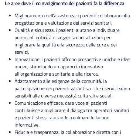
Le aree dove il coinvolgimento dei pazienti fa la differenza
Miglioramento dell'assistenza: i pazienti collaborano alla
progettazione e valutazione dei servizi sanitari.
Qualità e sicurezza: i pazienti aiutano a individuare
potenziali criticità e suggeriscono soluzioni per
migliorare la qualità e la sicurezza delle cure e dei
servizi.
Innovazione: i pazienti offrono prospettive uniche e idee
nuove, stimolando un approccio innovativo
all'organizzazione sanitaria e alla ricerca.
Adattamento alle esigenze della comunità: la
partecipazione dei pazienti garantisce che i servizi siano
sensibili alle diverse necessità culturali e sociali.
Comunicazione efficace: dare voce ai pazienti
contribuisce a migliorare il dialogo tra operatori sanitari
e pazienti stessi, aiutando a colmare le lacune
informative.
Fiducia e trasparenza: la collaborazione diretta con i