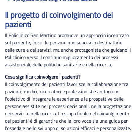
Il progetto di coinvolgimento dei
pazienti
Il Policlinico San Martino promuove un approccio incentrato
sul paziente, in cui le persone non sono solo destinatarie
delle cure e dei servizi, ma anche protagoniste che guidano il
Policlinico verso il continuo miglioramento dei processi
assistenziali, delle politiche sanitarie e della ricerca.
Cosa significa coinvolgere i pazienti?
Il coinvolgimento dei pazienti favorisce la collaborazione tra
pazienti, medici, ricercatori e professionisti sanitari con
l'obiettivo di integrare le esperienze e le prospettive delle
persone assistite nei processi decisionali, nella progettazione
dei servizi e nella ricerca. Lo scopo finale del coinvolgimento
dei pazienti è di garantire che la loro voce sia una guida per
l'ospedale nello sviluppo di soluzioni efficaci e personalizzate.