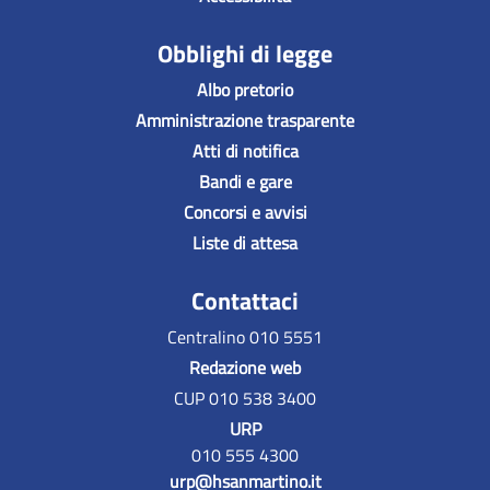
Obblighi di legge
Albo pretorio
Amministrazione trasparente
Atti di notifica
Bandi e gare
Concorsi e avvisi
Liste di attesa
Contattaci
Centralino 010 5551
Redazione web
CUP 010 538 3400
URP
010 555 4300
urp@hsanmartino.it