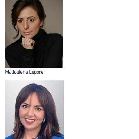
Maddalena Lepore