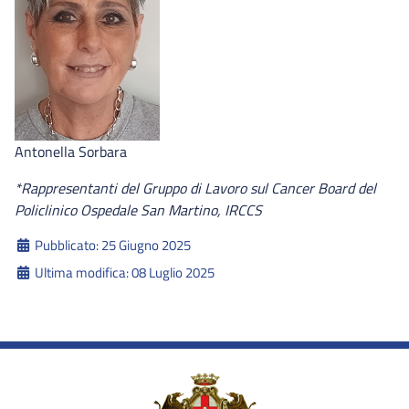
Antonella Sorbara
*Rappresentanti del Gruppo di Lavoro sul Cancer Board del
Policlinico Ospedale San Martino, IRCCS
Dettagli
Pubblicato: 25 Giugno 2025
Ultima modifica: 08 Luglio 2025