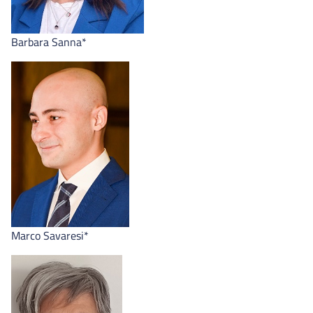
Barbara Sanna*
Marco Savaresi*