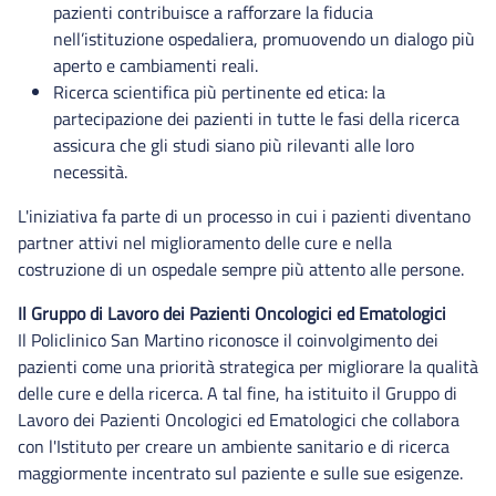
pazienti contribuisce a rafforzare la fiducia
nell’istituzione ospedaliera, promuovendo un dialogo più
aperto e cambiamenti reali.
Ricerca scientifica più pertinente ed etica: la
partecipazione dei pazienti in tutte le fasi della ricerca
assicura che gli studi siano più rilevanti alle loro
necessità.
L'iniziativa fa parte di un processo in cui i pazienti diventano
partner attivi nel miglioramento delle cure e nella
costruzione di un ospedale sempre più attento alle persone.
Il Gruppo di Lavoro dei Pazienti Oncologici ed Ematologici
Il Policlinico San Martino riconosce il coinvolgimento dei
pazienti come una priorità strategica per migliorare la qualità
delle cure e della ricerca. A tal fine, ha istituito il Gruppo di
Lavoro dei Pazienti Oncologici ed Ematologici che collabora
con l'Istituto per creare un ambiente sanitario e di ricerca
maggiormente incentrato sul paziente e sulle sue esigenze.