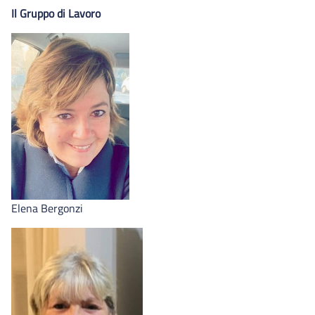
Il Gruppo di Lavoro
Elena Bergonzi