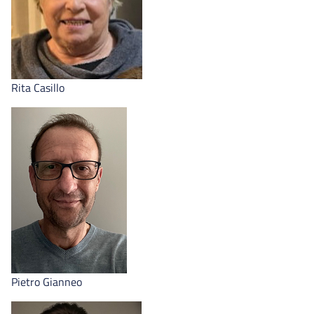
Rita Casillo
Pietro Gianneo