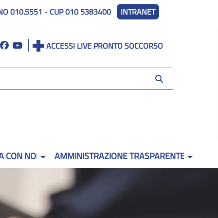
NO 010.5551
-
CUP 010 5383400
INTRANET
ACCESSI LIVE PRONTO SOCCORSO
A CON NOI
AMMINISTRAZIONE TRASPARENTE