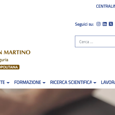
CENTRALI
Seguici su:
NTE
FORMAZIONE
RICERCA SCIENTIFICA
LAVOR