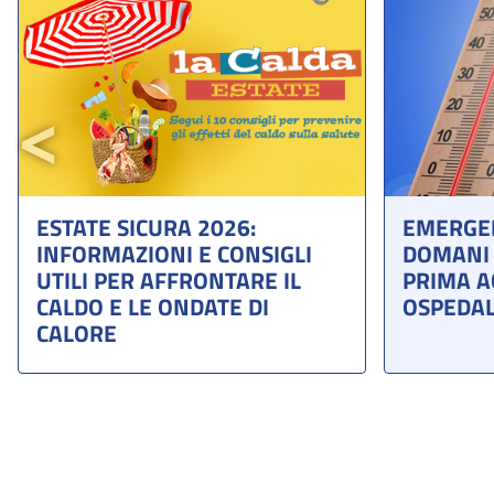
ESTATE SICURA 2026:
EMERGEN
Previous
INFORMAZIONI E CONSIGLI
DOMANI 
UTILI PER AFFRONTARE IL
PRIMA A
CALDO E LE ONDATE DI
OSPEDAL
CALORE