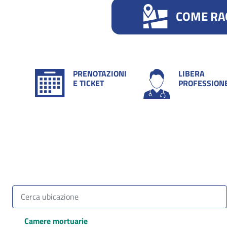
COME RA
PRENOTAZIONI
LIBERA
E TICKET
PROFESSION
Camere mortuarie