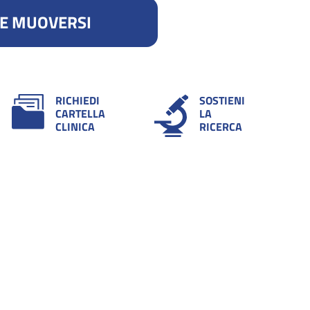
E MUOVERSI
RICHIEDI
SOSTIENI
CARTELLA
LA
CLINICA
RICERCA