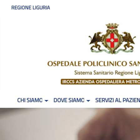
REGIONE LIGURIA
CHI SIAMO
DOVE SIAMO
SERVIZI AL PAZIE