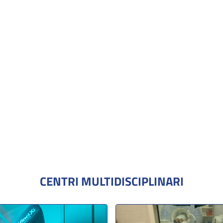
CENTRI MULTIDISCIPLINARI