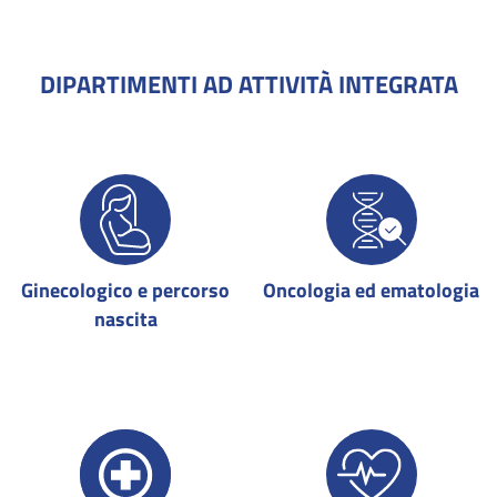
DIPARTIMENTI AD ATTIVITÀ INTEGRATA
Ginecologico e percorso
Oncologia ed ematologia
nascita