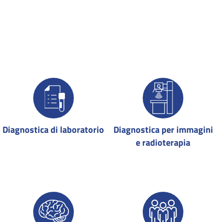
Diagnostica di laboratorio
Diagnostica per immagini
e radioterapia