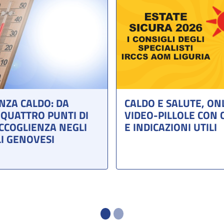
ZA CALDO: DA
CALDO E SALUTE, ON
QUATTRO PUNTI DI
VIDEO-PILLOLE CON 
CCOGLIENZA NEGLI
E INDICAZIONI UTILI
I GENOVESI