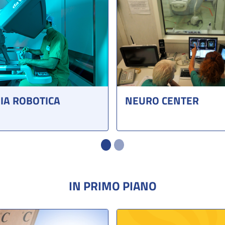
IA ROBOTICA
NEURO CENTER
IN PRIMO PIANO