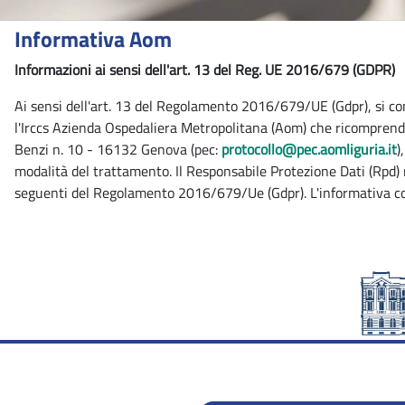
Informativa Aom
Informazioni ai sensi dell'art. 13 del Reg. UE 2016/679 (GDPR)
Ai sensi dell'art. 13 del Regolamento 2016/679/UE (Gdpr), si comu
l'Irccs Azienda Ospedaliera Metropolitana (Aom) che ricomprende 
Benzi n. 10 - 16132 Genova (pec:
protocollo@pec.aomliguria.it
)
modalità del trattamento. Il Responsabile Protezione Dati (Rpd)
seguenti del Regolamento 2016/679/Ue (Gdpr). L'informativa co