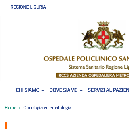
REGIONE LIGURIA
CHI SIAMO
DOVE SIAMO
SERVIZI AL PAZIE
Home
Oncologia ed ematologia