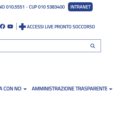
NO 010.5551
-
CUP 010 5383400
INTRANET
ACCESSI LIVE PRONTO SOCCORSO
A CON NOI
AMMINISTRAZIONE TRASPARENTE