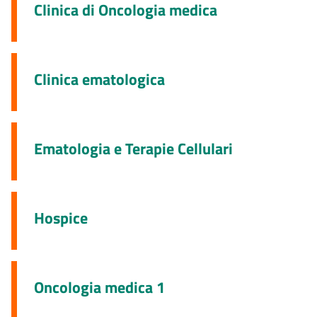
Clinica di Oncologia medica
Clinica ematologica
Ematologia e Terapie Cellulari
Hospice
Oncologia medica 1