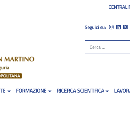
CENTRALI
Seguici su:
NTE
FORMAZIONE
RICERCA SCIENTIFICA
LAVOR