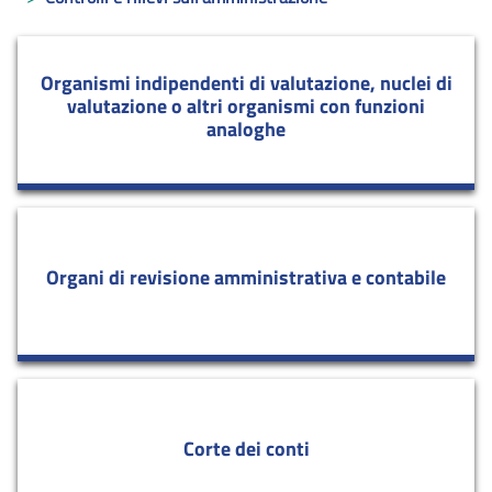
Organismi indipendenti di valutazione, nuclei di
valutazione o altri organismi con funzioni
analoghe
Organi di revisione amministrativa e contabile
Corte dei conti