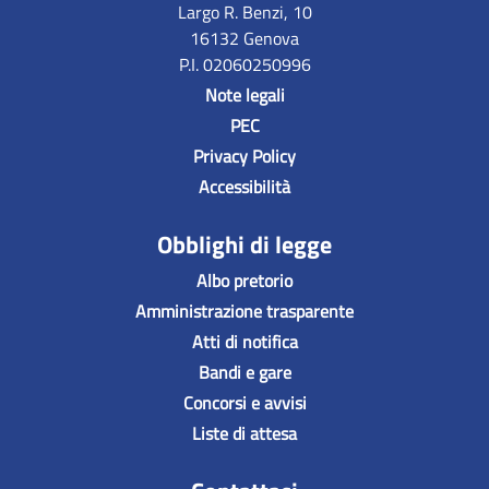
Largo R. Benzi, 10
16132 Genova
P.I. 02060250996
Note legali
PEC
Privacy Policy
Accessibilità
Obblighi di legge
Albo pretorio
Amministrazione trasparente
Atti di notifica
Bandi e gare
Concorsi e avvisi
Liste di attesa