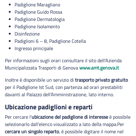
Padiglione Maragliano
Padiglione Guido Rossa
Padiglione Dermatologia
Padiglione Isolamento
Disinfezione
Padiglioni 6 – 8, Padiglione Cotella
Ingresso principale
Per informazioni sugli orari consultare il sito dell'Azienda
Municipalizzata Trasporti di Genova
www.amt.genova.it
Inoltre è disponibile un servizio di
trasporto privato gratuito
per il Padiglione Ist Sud, con partenza ad orari prestabiliti
davanti al Palazzo dell'Amministrazione, lato interno.
Ubicazione padiglioni e reparti
Per cercare l'
ubicazione del padiglione di interesse
è possibile
selezionarlo dall'elenco visualizzato a lato della mappa.Per
cercare un singolo reparto
, è possibile digitare il nome nel