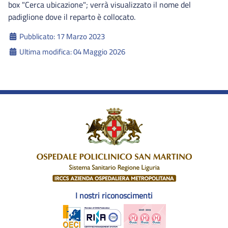
box "Cerca ubicazione"; verrà visualizzato il nome del
padiglione dove il reparto è collocato.
Dettagli
Pubblicato: 17 Marzo 2023
Ultima modifica: 04 Maggio 2026
I nostri riconoscimenti