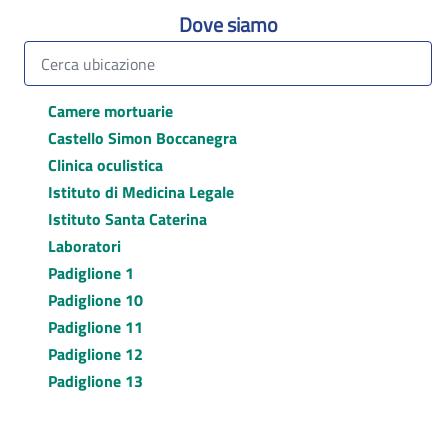
Dove siamo
Camere mortuarie
Castello Simon Boccanegra
Clinica oculistica
Istituto di Medicina Legale
Istituto Santa Caterina
Laboratori
Padiglione 1
Padiglione 10
Padiglione 11
Padiglione 12
Padiglione 13
Padiglione 2
Padiglione 29 / Dermatologia sociale