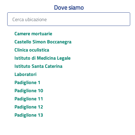
Dove siamo
Camere mortuarie
Castello Simon Boccanegra
Clinica oculistica
Istituto di Medicina Legale
Istituto Santa Caterina
Laboratori
Padiglione 1
Padiglione 10
Padiglione 11
Padiglione 12
Padiglione 13
Padiglione 2
Padiglione 29 / Dermatologia sociale