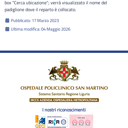
box "Cerca ubicazione"; verrà visualizzato il nome del
padiglione dove il reparto è collocato.
Dettagli
Pubblicato: 17 Marzo 2023
Ultima modifica: 04 Maggio 2026
I nostri riconoscimenti