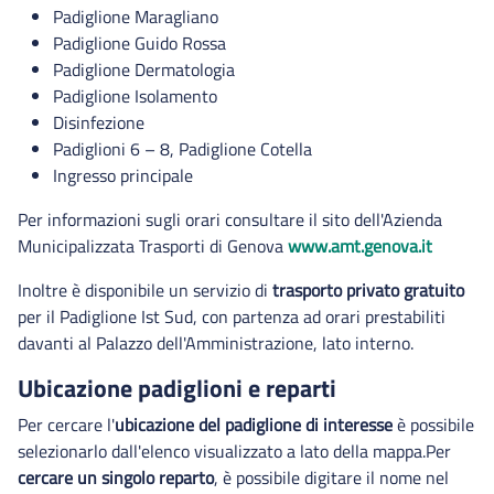
Padiglione Maragliano
Padiglione Guido Rossa
Padiglione Dermatologia
Padiglione Isolamento
Disinfezione
Padiglioni 6 – 8, Padiglione Cotella
Ingresso principale
Per informazioni sugli orari consultare il sito dell'Azienda
Municipalizzata Trasporti di Genova
www.amt.genova.it
Inoltre è disponibile un servizio di
trasporto privato gratuito
per il Padiglione Ist Sud, con partenza ad orari prestabiliti
davanti al Palazzo dell'Amministrazione, lato interno.
Ubicazione padiglioni e reparti
Per cercare l'
ubicazione del padiglione di interesse
è possibile
selezionarlo dall'elenco visualizzato a lato della mappa.Per
cercare un singolo reparto
, è possibile digitare il nome nel