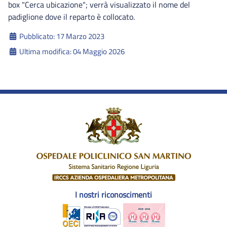
box "Cerca ubicazione"; verrà visualizzato il nome del
padiglione dove il reparto è collocato.
Dettagli
Pubblicato: 17 Marzo 2023
Ultima modifica: 04 Maggio 2026
I nostri riconoscimenti