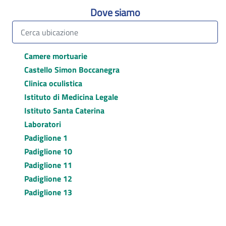
Dove siamo
Camere mortuarie
Castello Simon Boccanegra
Clinica oculistica
Istituto di Medicina Legale
Istituto Santa Caterina
Laboratori
Padiglione 1
Padiglione 10
Padiglione 11
Padiglione 12
Padiglione 13
Padiglione 2
Padiglione 29 / Dermatologia sociale