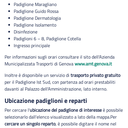
Padiglione Maragliano
Padiglione Guido Rossa
Padiglione Dermatologia
Padiglione Isolamento
Disinfezione
Padiglioni 6 – 8, Padiglione Cotella
Ingresso principale
Per informazioni sugli orari consultare il sito dell'Azienda
Municipalizzata Trasporti di Genova
www.amt.genova.it
Inoltre è disponibile un servizio di
trasporto privato gratuito
per il Padiglione Ist Sud, con partenza ad orari prestabiliti
davanti al Palazzo dell'Amministrazione, lato interno.
Ubicazione padiglioni e reparti
Per cercare l'
ubicazione del padiglione di interesse
è possibile
selezionarlo dall'elenco visualizzato a lato della mappa.Per
cercare un singolo reparto
, è possibile digitare il nome nel