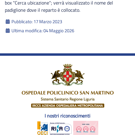
box "Cerca ubicazione"; verrà visualizzato il nome del
padiglione dove il reparto è collocato.
Dettagli
Pubblicato: 17 Marzo 2023
Ultima modifica: 04 Maggio 2026
I nostri riconoscimenti