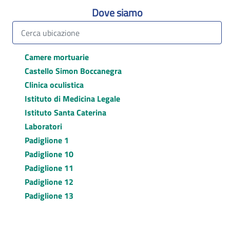
Dove siamo
Camere mortuarie
Castello Simon Boccanegra
Clinica oculistica
Istituto di Medicina Legale
Istituto Santa Caterina
Laboratori
Padiglione 1
Padiglione 10
Padiglione 11
Padiglione 12
Padiglione 13
Padiglione 2
Padiglione 29 / Dermatologia sociale