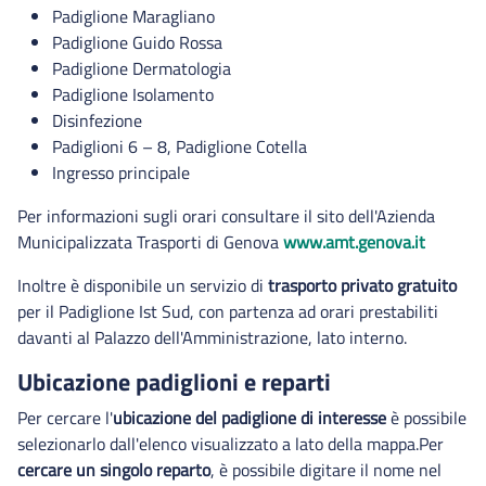
Padiglione Maragliano
Padiglione Guido Rossa
Padiglione Dermatologia
Padiglione Isolamento
Disinfezione
Padiglioni 6 – 8, Padiglione Cotella
Ingresso principale
Per informazioni sugli orari consultare il sito dell'Azienda
Municipalizzata Trasporti di Genova
www.amt.genova.it
Inoltre è disponibile un servizio di
trasporto privato gratuito
per il Padiglione Ist Sud, con partenza ad orari prestabiliti
davanti al Palazzo dell'Amministrazione, lato interno.
Ubicazione padiglioni e reparti
Per cercare l'
ubicazione del padiglione di interesse
è possibile
selezionarlo dall'elenco visualizzato a lato della mappa.Per
cercare un singolo reparto
, è possibile digitare il nome nel