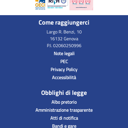
Come raggiungerci
Largo R. Benzi, 10
16132 Genova
P.I. 02060250996
Note legali
PEC
Privacy Policy
Accessibilità
Obblighi di legge
Albo pretorio
Amministrazione trasparente
Atti di notifica
Bandi e gare