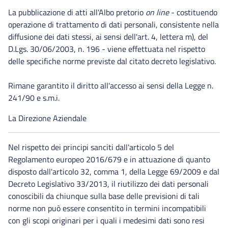
La pubblicazione di atti all'Albo pretorio
on line
- costituendo
operazione di trattamento di dati personali, consistente nella
diffusione dei dati stessi, ai sensi dell'art. 4, lettera m), del
D.Lgs. 30/06/2003, n. 196 - viene effettuata nel rispetto
delle specifiche norme previste dal citato decreto legislativo.
Rimane garantito il diritto all'accesso ai sensi della Legge n.
241/90 e s.m.i.
La Direzione Aziendale
Nel rispetto dei principi sanciti dall'articolo 5 del
Regolamento europeo 2016/679 e in attuazione di quanto
disposto dall'articolo 32, comma 1, della Legge 69/2009 e dal
Decreto Legislativo 33/2013, il riutilizzo dei dati personali
conoscibili da chiunque sulla base delle previsioni di tali
norme non può essere consentito in termini incompatibili
con gli scopi originari per i quali i medesimi dati sono resi