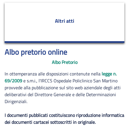
Altri atti
Albo pretorio online
Albo Pretorio
In ottemperanza alle disposizioni contenute nella
legge n.
69/2009
e s.m.i., l'IRCCS Ospedale Policlinico San Martino
provvede alla pubblicazione sul sito web aziendale degli atti
deliberativi del Direttore Generale e delle Determinazioni
Dirigenziali.
I documenti pubblicati costituiscono riproduzione informatica
dei documenti cartacei sottoscritti in originale.