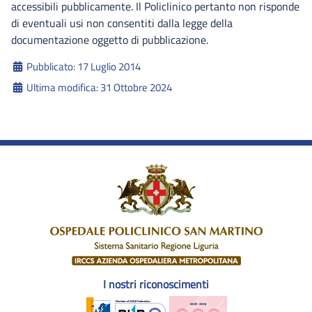
accessibili pubblicamente. Il Policlinico pertanto non risponde
di eventuali usi non consentiti dalla legge della
documentazione oggetto di pubblicazione.
Dettagli
Pubblicato: 17 Luglio 2014
Ultima modifica: 31 Ottobre 2024
I nostri riconoscimenti