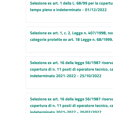
Selezione ex art. 1 della L. 68/99 per la copert
tempo pieno e indeterminato - 01/12/2022
Selezione ex art. 1, c. 2, Legge n. 407/1998, no
categorie protette ex art. 18 Legge n. 68/199
Selezione ex art. 16 della legge 56/1987 riservat
copertura di n. 11 posti di operatore tecnico, c
indeterminato 2021-2022 - 25/10/2022
Selezione ex art. 16 della legge 56/1987 riservat
copertura di n. 11 posti di operatore tecnico, c
indeterminato 2021-2022 - 20/07/2022