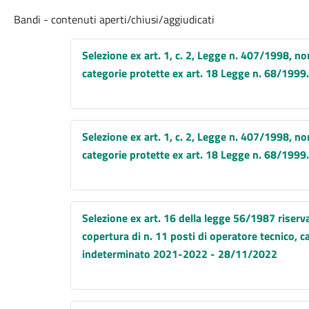
Bandi - contenuti aperti/chiusi/aggiudicati
Selezione ex art. 1, c. 2, Legge n. 407/1998, no
categorie protette ex art. 18 Legge n. 68/199
Selezione ex art. 1, c. 2, Legge n. 407/1998, no
categorie protette ex art. 18 Legge n. 68/199
Selezione ex art. 16 della legge 56/1987 riservat
copertura di n. 11 posti di operatore tecnico, c
indeterminato 2021-2022 - 28/11/2022