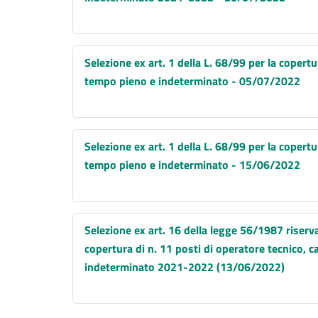
Selezione ex art. 1 della L. 68/99 per la copert
tempo pieno e indeterminato - 05/07/2022
Selezione ex art. 1 della L. 68/99 per la copert
tempo pieno e indeterminato - 15/06/2022
Selezione ex art. 16 della legge 56/1987 riservat
copertura di n. 11 posti di operatore tecnico, c
indeterminato 2021-2022 (13/06/2022)