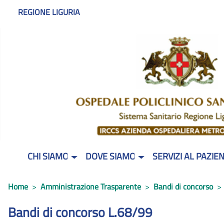
REGIONE LIGURIA
CHI SIAMO
DOVE SIAMO
SERVIZI AL PAZIE
Home
Amministrazione Trasparente
Bandi di concorso
Bandi di concorso L.68/99