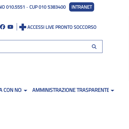
NO 010.5551
-
CUP 010 5383400
INTRANET
ACCESSI LIVE PRONTO SOCCORSO
A CON NOI
AMMINISTRAZIONE TRASPARENTE