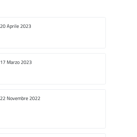
20 Aprile 2023
17 Marzo 2023
22 Novembre 2022