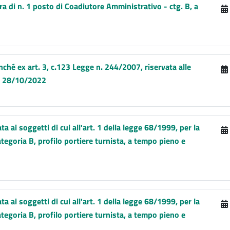
ura di n. 1 posto di Coadiutore Amministrativo - ctg. B, a
nché ex art. 3, c.123 Legge n. 244/2007, riservata alle
9. 28/10/2022
a ai soggetti di cui all'art. 1 della legge 68/1999, per la
ategoria B, profilo portiere turnista, a tempo pieno e
a ai soggetti di cui all'art. 1 della legge 68/1999, per la
ategoria B, profilo portiere turnista, a tempo pieno e