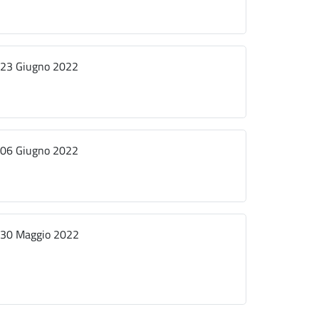
23 Giugno 2022
06 Giugno 2022
30 Maggio 2022