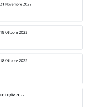
21 Novembre 2022
18 Ottobre 2022
18 Ottobre 2022
06 Luglio 2022