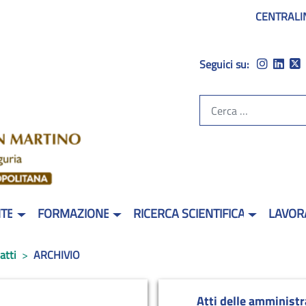
CENTRALI
Seguici su:
NTE
FORMAZIONE
RICERCA SCIENTIFICA
LAVOR
atti
ARCHIVIO
Atti delle amministr