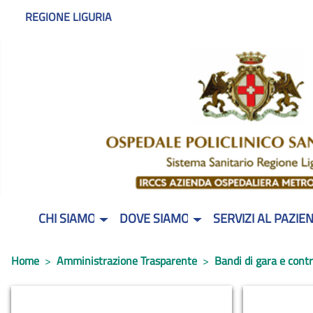
REGIONE LIGURIA
CHI SIAMO
DOVE SIAMO
SERVIZI AL PAZIE
Home
Amministrazione Trasparente
Bandi di gara e contr