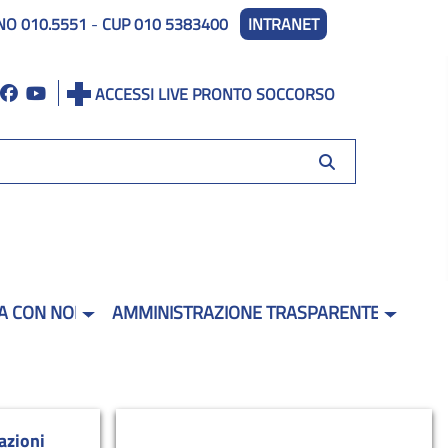
NO 010.5551
-
CUP 010 5383400
INTRANET
ACCESSI LIVE PRONTO SOCCORSO
A CON NOI
AMMINISTRAZIONE TRASPARENTE
azioni