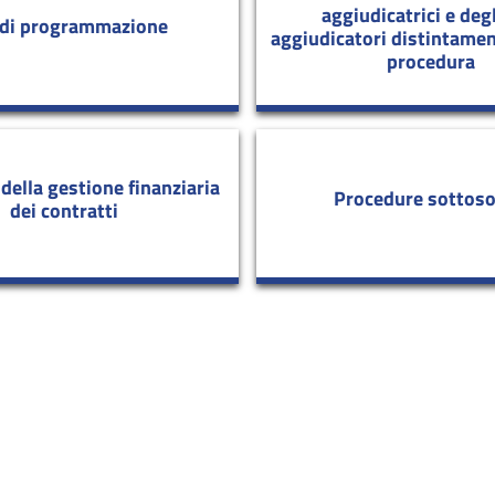
aggiudicatrici e degl
 di programmazione
aggiudicatori distintamen
procedura
della gestione finanziaria
Procedure sottoso
dei contratti