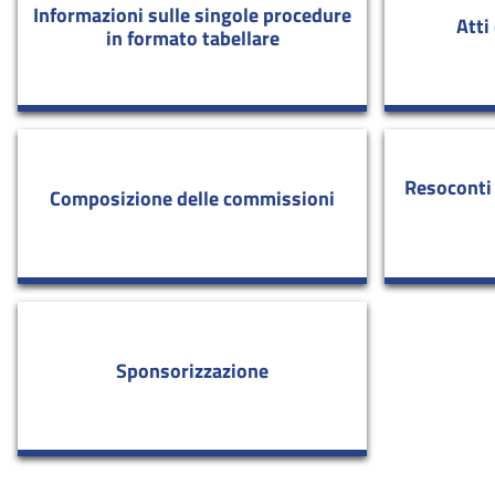
Informazioni sulle singole procedure
Atti
in formato tabellare
Resoconti 
Composizione delle commissioni
Sponsorizzazione