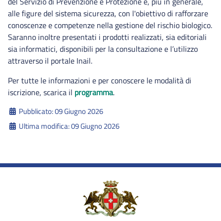
del Servizio di Prevenzione e Protezione e, più in generale,
alle figure del sistema sicurezza, con l'obiettivo di rafforzare
conoscenze e competenze nella gestione del rischio biologico.
Saranno inoltre presentati i prodotti realizzati, sia editoriali
sia informatici, disponibili per la consultazione e l’utilizzo
attraverso il portale Inail.
Per tutte le informazioni e per conoscere le modalità di
iscrizione, scarica il
programma
.
Dettagli
Pubblicato: 09 Giugno 2026
Ultima modifica: 09 Giugno 2026