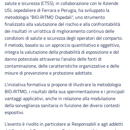
salute e sicurezza (CTSS), in collaborazione con le Aziende
USL ospedaliere di Ferrara e Perugia, ha sviluppato la
metodologia "BIO‑RITMO Ospedali", uno strumento
finalizzato alla valutazione del rischio e alla confrontabilità
dei risultati in un'ottica di miglioramento continuo delle
condizioni di salute e sicurezza degli operatori del comparto.
Il metodo, basato su un approccio quantitativo e oggettivo,
integra la valutazione della probabilità di esposizione e del
danno potenziale attraverso l'analisi delle fonti di
contaminazione, delle caratteristiche organizzative e delle
misure di prevenzione e protezione adottate.
L'iniziativa formativa si propone di illustrare la metodologia
BIO‑RITMO, i risultati della sua sperimentazione e i principali
vantaggi applicativi, anche in relazione alla modulazione
della sorveglianza sanitaria in funzione dei diversi contesti
espositivi.
L'evento è rivolto in particolare ai Responsabili e agli addetti