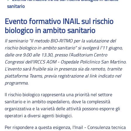
sanitario
Evento formativo INAIL sul rischio
biologico in ambito sanitario
Il seminario "Il metodo BIO‑RITMO per la valutazione del
rischio biologico in ambito sanitario" si svolgerà l'11 giugno,
dalle ore 9.00 alle 13.30, presso l'Auditorium Centro
Congressi dell'IRCCS AOM - Ospedale Policlinico San Martino.
L'evento sarà fruibile sia in presenza sia da remoto, tramite
piattaforma Teams, previa registrazione al link indicato nel
programma.
Il rischio biologico rappresenta una priorità nel settore
sanitario e in ambito ospedaliero, dove la complessità
organizzativa e la varietà delle attività possono esporre gli
operatori a diversi agenti biologici.
Per rispondere a questa esigenza, l'Inail - Consulenza tecnica