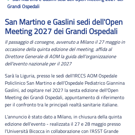
Grandi Ospedali
San Martino e Gaslini sedi dell'Open
Meeting 2027 dei Grandi Ospedali
Il passaggio di consegne, avvenuto a Milano il 27 maggio in
occasione della quinta edizione del meeting, affida al
Direttore Generale di AOM la guida dell'organizzazione
dell'evento nazionale per il 2027
Sarà la Liguria, presso le sedi dell'IRCCS AOM Ospedale
Policlinico San Martino e dell’Ospedale Pediatrico Giannina
Gaslini, ad ospitare nel 2027 la sesta edizione dell'Open
Meeting dei Grandi Ospedali, appuntamento di riferimento
per il confronto tra le principali realtà sanitarie italiane.
L'annuncio è stato dato a Milano, in chiusura della quinta
edizione dell'evento - realizzata il 27 e 28 maggio presso
l'Università Bicocca in collaborazione con l'ASST Grande