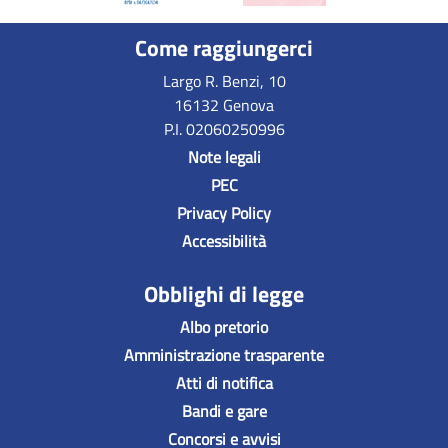
Come raggiungerci
Largo R. Benzi, 10
16132 Genova
P.I. 02060250996
Note legali
PEC
Privacy Policy
Accessibilità
Obblighi di legge
Albo pretorio
Amministrazione trasparente
Atti di notifica
Bandi e gare
Concorsi e avvisi