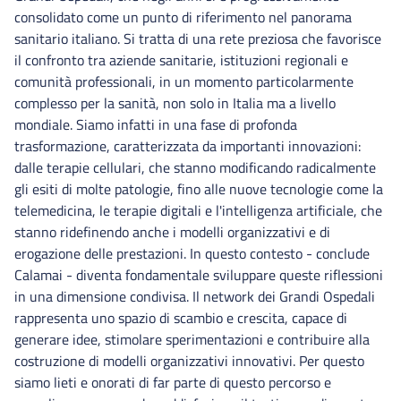
consolidato come un punto di riferimento nel panorama
sanitario italiano. Si tratta di una rete preziosa che favorisce
il confronto tra aziende sanitarie, istituzioni regionali e
comunità professionali, in un momento particolarmente
complesso per la sanità, non solo in Italia ma a livello
mondiale. Siamo infatti in una fase di profonda
trasformazione, caratterizzata da importanti innovazioni:
dalle terapie cellulari, che stanno modificando radicalmente
gli esiti di molte patologie, fino alle nuove tecnologie come la
telemedicina, le terapie digitali e l'intelligenza artificiale, che
stanno ridefinendo anche i modelli organizzativi e di
erogazione delle prestazioni. In questo contesto - conclude
Calamai - diventa fondamentale sviluppare queste riflessioni
in una dimensione condivisa. Il network dei Grandi Ospedali
rappresenta uno spazio di scambio e crescita, capace di
generare idee, stimolare sperimentazioni e contribuire alla
costruzione di modelli organizzativi innovativi. Per questo
siamo lieti e onorati di far parte di questo percorso e