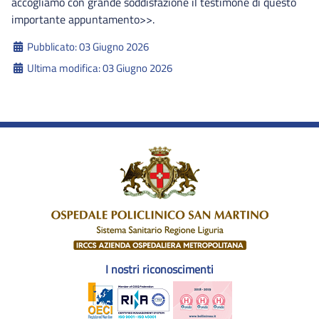
accogliamo con grande soddisfazione il testimone di questo
importante appuntamento>>.
Dettagli
Pubblicato: 03 Giugno 2026
Ultima modifica: 03 Giugno 2026
I nostri riconoscimenti