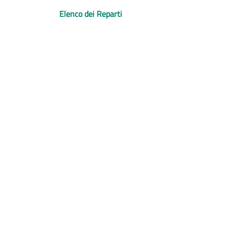
Elenco dei Reparti