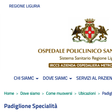
REGIONE LIGURIA
CHI SIAMO
DOVE SIAMO
SERVIZI AL PAZIE
Home
Dove siamo
Come muoversi
Ubicazioni
Padigl
Padiglione Specialità