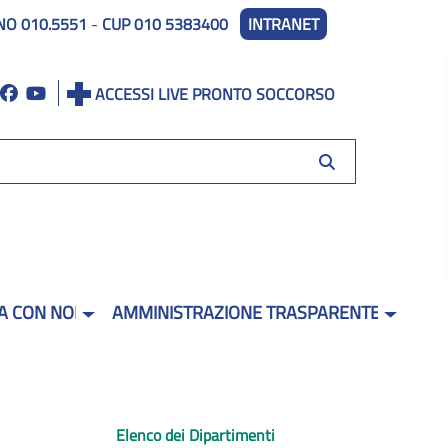
NO 010.5551
-
CUP 010 5383400
INTRANET
ACCESSI LIVE PRONTO SOCCORSO
A CON NOI
AMMINISTRAZIONE TRASPARENTE
Elenco dei Dipartimenti