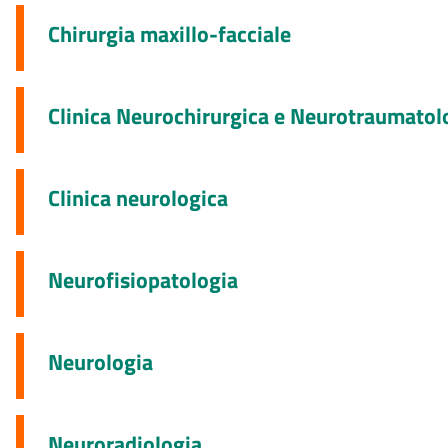
Chirurgia maxillo-facciale
Clinica Neurochirurgica e Neurotraumatol
Clinica neurologica
Neurofisiopatologia
Neurologia
Neuroradiologia