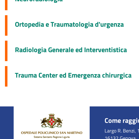
Ortopedia e Traumatologia d'urgenza
Radiologia Generale ed Interventistica
Trauma Center ed Emergenza chirurgica
Come raggi
Largo R. Benzi, 
16132 Genova